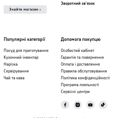
Зворотний зв'язок
Знайти магазин
Популярні категорії
Допомога покупцю
Посуд для приготування
Особистий кабінет
Кухонний інвентар
Гарантія та повернення
Нарізка
Оплата і доставлення
Сервірування
Правила обслуговування
Чай та кава
Політика конфіденційності
Програма лояльності
Сервісні центри