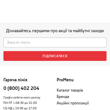
Дізнавайтесь першими про акції та майбутні заходи
ПІДПИСАТИСЯ
Гаряча лінія
ProMenu
0 (800) 402 204
Каталог товарів
Бренди
Графік роботи колл-центру
Акційні пропозиції
ПН-ПТ з 08:30 до 21:00
СБ-НД з 10:00 до 17:00