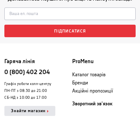
ПІДПИСАТИСЯ
Гаряча лінія
ProMenu
0 (800) 402 204
Каталог товарів
Бренди
Графік роботи колл-центру
Акційні пропозиції
ПН-ПТ з 08:30 до 21:00
СБ-НД з 10:00 до 17:00
Зворотний зв'язок
Знайти магазин