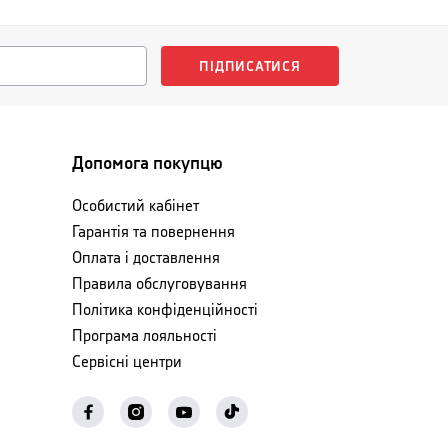
ПІДПИСАТИСЯ
Допомога покупцю
Особистий кабінет
Гарантія та повернення
Оплата і доставлення
Правила обслуговування
Політика конфіденційності
Програма лояльності
Сервісні центри