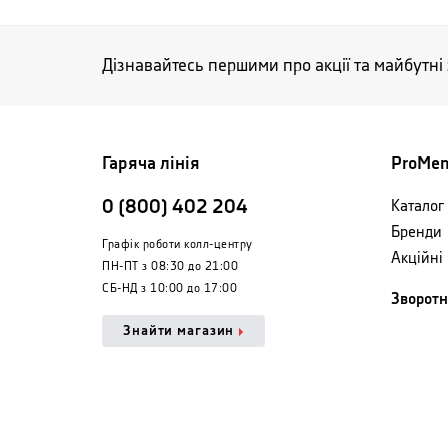
Дізнавайтесь першими про акції та майбутні
Гаряча лінія
ProMe
0 (800) 402 204
Каталог 
Бренди
Графік роботи колл-центру
Акційні
ПН-ПТ з 08:30 до 21:00
СБ-НД з 10:00 до 17:00
Зворотн
Знайти магазин