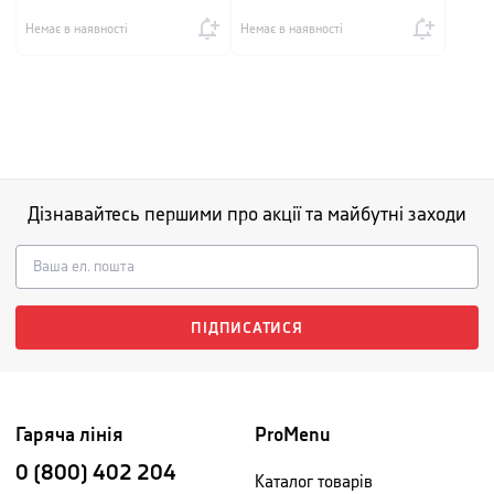
Немає в наявності
Немає в наявності
Дізнавайтесь першими про акції та майбутні заходи
ПІДПИСАТИСЯ
Гаряча лінія
ProMenu
0 (800) 402 204
Каталог товарів