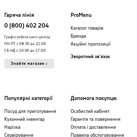
Гаряча лінія
ProMenu
0 (800) 402 204
Каталог товарів
Бренди
Графік роботи колл-центру
Акційні пропозиції
ПН-ПТ з 08:30 до 21:00
СБ-НД з 10:00 до 17:00
Зворотний зв'язок
Знайти магазин
Популярні категорії
Допомога покупцю
Посуд для приготування
Особистий кабінет
Кухонний інвентар
Гарантія та повернення
Нарізка
Оплата і доставлення
Сервірування
Правила обслуговування