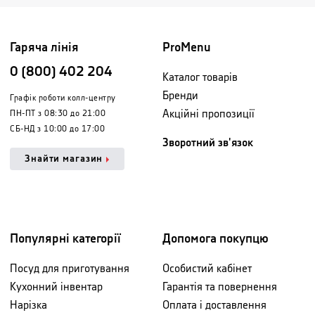
Гаряча лінія
ProMenu
0 (800) 402 204
Каталог товарів
Бренди
Графік роботи колл-центру
Акційні пропозиції
ПН-ПТ з 08:30 до 21:00
СБ-НД з 10:00 до 17:00
Зворотний зв'язок
Знайти магазин
Популярні категорії
Допомога покупцю
Посуд для приготування
Особистий кабінет
Кухонний інвентар
Гарантія та повернення
Нарізка
Оплата і доставлення