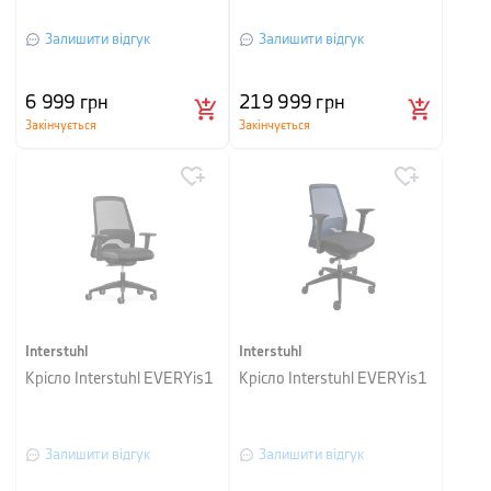
Залишити відгук
Залишити відгук
6 999
грн
219 999
грн
Закінчується
Закінчується
Interstuhl
Interstuhl
Крісло Interstuhl EVERYis1
Крісло Interstuhl EVERYis1
Залишити відгук
Залишити відгук