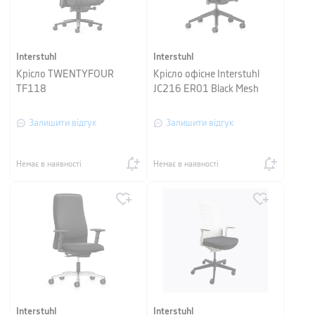
Interstuhl
Interstuhl
Крісло TWENTYFOUR
Крісло офісне Interstuhl
TF118
JC216 ER01 Black Mesh
Залишити відгук
Залишити відгук
Немає в наявності
Немає в наявності
Interstuhl
Interstuhl