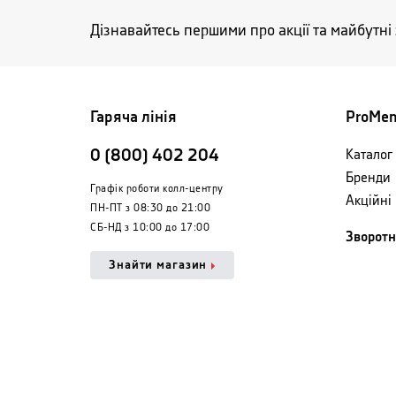
Дізнавайтесь першими про акції та майбутні
Гаряча лінія
ProMe
0 (800) 402 204
Каталог 
Бренди
Графік роботи колл-центру
Акційні
ПН-ПТ з 08:30 до 21:00
СБ-НД з 10:00 до 17:00
Зворотн
Знайти магазин