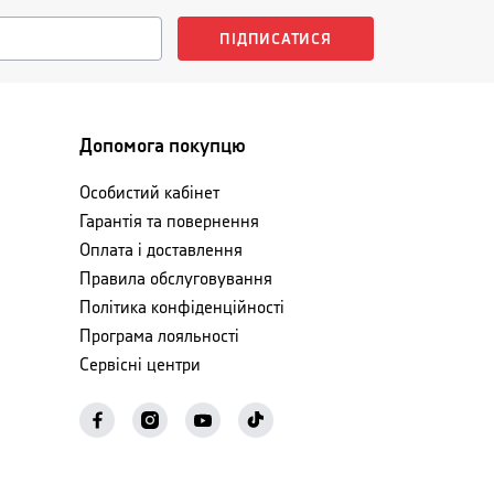
ПІДПИСАТИСЯ
Допомога покупцю
Особистий кабінет
Гарантія та повернення
Оплата і доставлення
Правила обслуговування
Політика конфіденційності
Програма лояльності
Сервісні центри