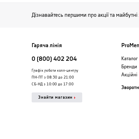
Дізнавайтесь першими про акції та майбутні
Гаряча лінія
ProMe
0 (800) 402 204
Каталог 
Бренди
Графік роботи колл-центру
Акційні
ПН-ПТ з 08:30 до 21:00
СБ-НД з 10:00 до 17:00
Зворотн
Знайти магазин