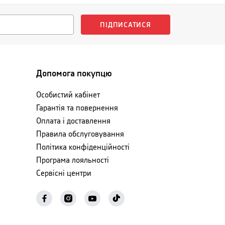
ПІДПИСАТИСЯ
Допомога покупцю
Особистий кабінет
Гарантія та повернення
Оплата і доставлення
Правила обслуговування
Політика конфіденційності
Програма лояльності
Сервісні центри