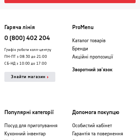
Гаряча лінія
ProMenu
0 (800) 402 204
Каталог товарів
Бренди
Графік роботи колл-центру
Акційні пропозиції
ПН-ПТ з 08:30 до 21:00
СБ-НД з 10:00 до 17:00
Зворотний зв'язок
Знайти магазин
Популярні категорії
Допомога покупцю
Посуд для приготування
Особистий кабінет
Кухонний інвентар
Гарантія та повернення