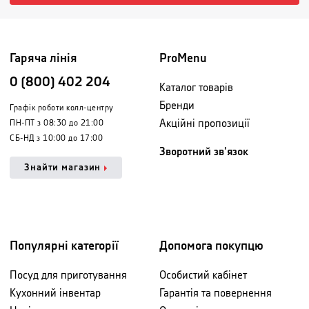
Гаряча лінія
ProMenu
0 (800) 402 204
Каталог товарів
Бренди
Графік роботи колл-центру
Акційні пропозиції
ПН-ПТ з 08:30 до 21:00
СБ-НД з 10:00 до 17:00
Зворотний зв'язок
Знайти магазин
Популярні категорії
Допомога покупцю
Посуд для приготування
Особистий кабінет
Кухонний інвентар
Гарантія та повернення