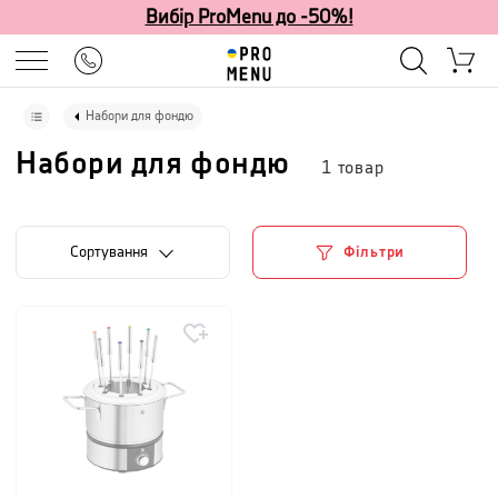
Вибір ProMenu до -50%!
Набори для фондю
Набори для фондю
1
товар
Сортування
Фільтри