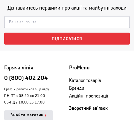
Дізнавайтесь першими про акції та майбутні заходи
ПІДПИСАТИСЯ
Гаряча лінія
ProMenu
0 (800) 402 204
Каталог товарів
Бренди
Графік роботи колл-центру
Акційні пропозиції
ПН-ПТ з 08:30 до 21:00
СБ-НД з 10:00 до 17:00
Зворотний зв'язок
Знайти магазин