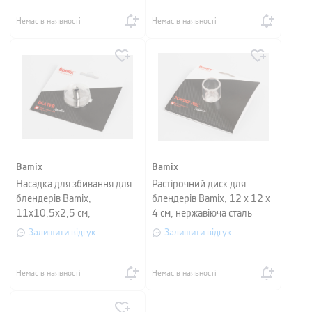
Немає в наявності
Немає в наявності
Bamix
Bamix
Насадка для збивання для
Растірочний диск для
блендерів Bamix,
блендерів Bamix, 12 х 12 х
11х10,5х2,5 см,
4 см, нержавіюча сталь
нержавіюча сталь
Залишити відгук
Залишити відгук
Немає в наявності
Немає в наявності