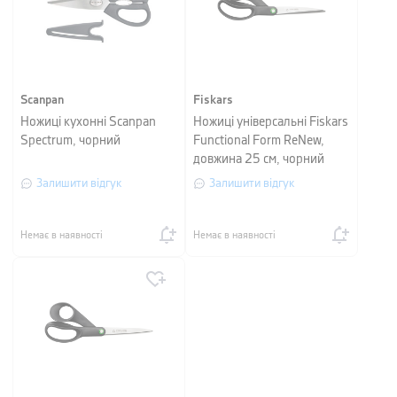
Scanpan
Fiskars
Ножиці кухонні Scanpan
Ножиці універсальні Fiskars
Spectrum, чорний
Functional Form ReNew,
довжина 25 см, чорний
Залишити відгук
Залишити відгук
Немає в наявності
Немає в наявності