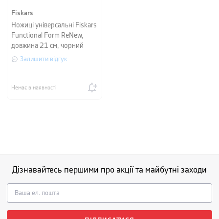
Fiskars
Ножиці універсальні Fiskars
Functional Form ReNew,
довжина 21 см, чорний
Залишити відгук
Немає в наявності
Дізнавайтесь першими про акції та майбутні заходи