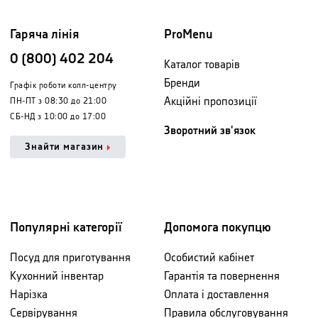
Гаряча лінія
ProMenu
0 (800) 402 204
Каталог товарів
Бренди
Графік роботи колл-центру
Акційні пропозиції
ПН-ПТ з 08:30 до 21:00
СБ-НД з 10:00 до 17:00
Зворотний зв'язок
Знайти магазин
Популярні категорії
Допомога покупцю
Посуд для приготування
Особистий кабінет
Кухонний інвентар
Гарантія та повернення
Нарізка
Оплата і доставлення
Сервірування
Правила обслуговування