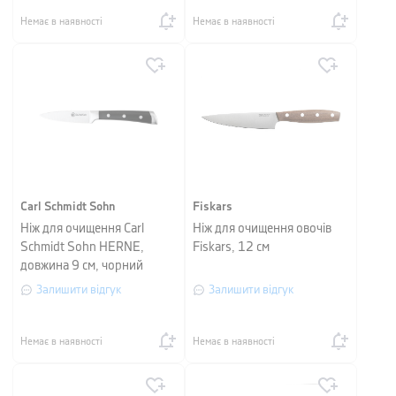
Немає в наявності
Немає в наявності
Carl Schmidt Sohn
Fiskars
Ніж для очищення Carl
Ніж для очищення овочів
Schmidt Sohn HERNE,
Fiskars, 12 см
довжина 9 см, чорний
Залишити відгук
Залишити відгук
Немає в наявності
Немає в наявності