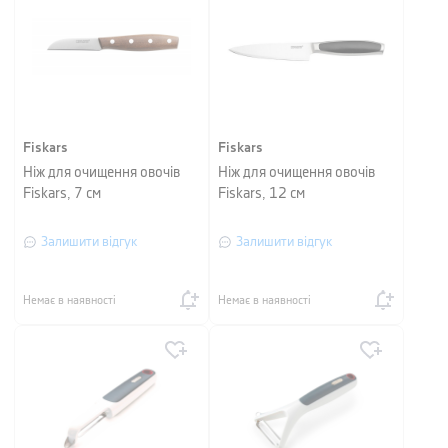
Fiskars
Fiskars
Ніж для очищення овочів
Ніж для очищення овочів
Fiskars, 7 см
Fiskars, 12 см
Залишити відгук
Залишити відгук
Немає в наявності
Немає в наявності