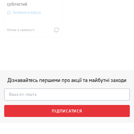
сріблястий
Залишити відгук
Немає в наявності
Дізнавайтесь першими про акції та майбутні заходи
ПІДПИСАТИСЯ