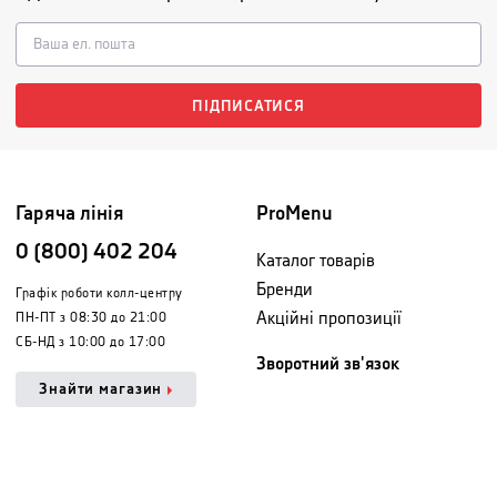
ПІДПИСАТИСЯ
Гаряча лінія
ProMenu
0 (800) 402 204
Каталог товарів
Бренди
Графік роботи колл-центру
Акційні пропозиції
ПН-ПТ з 08:30 до 21:00
СБ-НД з 10:00 до 17:00
Зворотний зв'язок
Знайти магазин