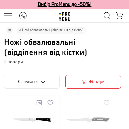
Вибір ProMenu до -50%!
Ножі обвалювальні (відділення від кістки)
Ножі обвалювальні
(відділення від кістки)
2
товари
Сортування
Фільтри