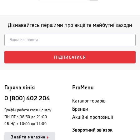
Дізнавайтесь першими про акції та майбутні заходи
ПІДПИСАТИСЯ
Гаряча лінія
ProMenu
0 (800) 402 204
Каталог товарів
Бренди
Графік роботи колл-центру
Акційні пропозиції
ПН-ПТ з 08:30 до 21:00
СБ-НД з 10:00 до 17:00
Зворотний зв'язок
Знайти магазин