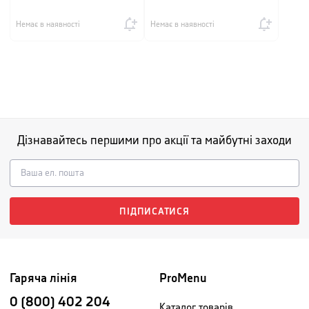
Немає в наявності
Немає в наявності
Дізнавайтесь першими про акції та майбутні заходи
ПІДПИСАТИСЯ
Гаряча лінія
ProMenu
0 (800) 402 204
Каталог товарів