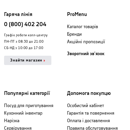
Гаряча лінія
ProMenu
0 (800) 402 204
Каталог товарів
Бренди
Графік роботи колл-центру
Акційні пропозиції
ПН-ПТ з 08:30 до 21:00
СБ-НД з 10:00 до 17:00
Зворотний зв'язок
Знайти магазин
Популярні категорії
Допомога покупцю
Посуд для приготування
Особистий кабінет
Кухонний інвентар
Гарантія та повернення
Нарізка
Оплата і доставлення
Сервірування
Правила обслуговування