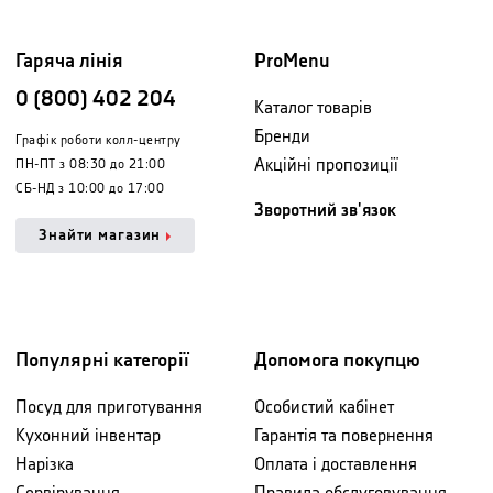
Гаряча лінія
ProMenu
0 (800) 402 204
Каталог товарів
Бренди
Графік роботи колл-центру
Акційні пропозиції
ПН-ПТ з 08:30 до 21:00
СБ-НД з 10:00 до 17:00
Зворотний зв'язок
Знайти магазин
Популярні категорії
Допомога покупцю
Посуд для приготування
Особистий кабінет
Кухонний інвентар
Гарантія та повернення
Нарізка
Оплата і доставлення