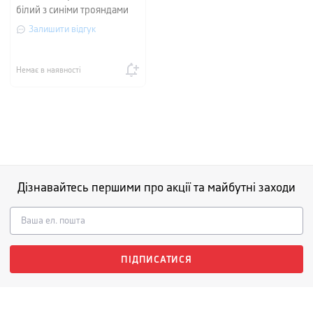
білий з синіми трояндами
Залишити відгук
Немає в наявності
Дізнавайтесь першими про акції та майбутні заходи
ПІДПИСАТИСЯ