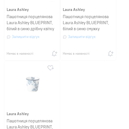
Laura Ashley
Laura Ashley
Пашотниця порцелянова
Пашотниця порцелянова
Laura Ashley BLUEPRINT,
Laura Ashley BLUEPRINT,
білий в синю дрібну квітку
білий в синю смужку
Залишити відгук
Залишити відгук
Немає в наявності
Немає в наявності
Laura Ashley
Пашотниця порцелянова
Laura Ashley BLUEPRINT,