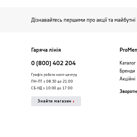
Дізнавайтесь першими про акції та майбутні
Гаряча лінія
ProMe
0 (800) 402 204
Каталог 
Бренди
Графік роботи колл-центру
Акційні
ПН-ПТ з 08:30 до 21:00
СБ-НД з 10:00 до 17:00
Зворотн
Знайти магазин