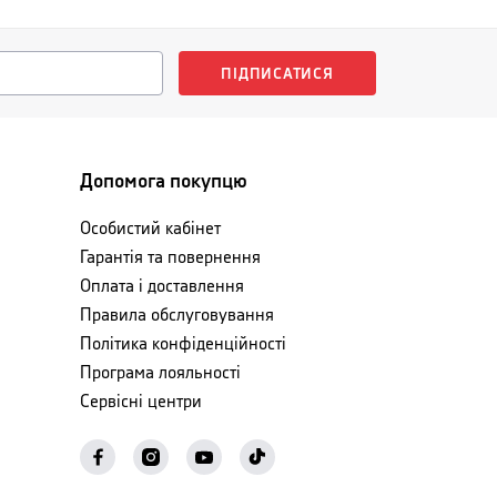
ПІДПИСАТИСЯ
Допомога покупцю
Особистий кабінет
Гарантія та повернення
Оплата і доставлення
Правила обслуговування
Політика конфіденційності
Програма лояльності
Сервісні центри