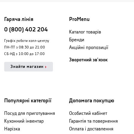
Гаряча лінія
ProMenu
0 (800) 402 204
Каталог товарів
Бренди
Графік роботи колл-центру
Акційні пропозиції
ПН-ПТ з 08:30 до 21:00
СБ-НД з 10:00 до 17:00
Зворотний зв'язок
Знайти магазин
Популярні категорії
Допомога покупцю
Посуд для приготування
Особистий кабінет
Кухонний інвентар
Гарантія та повернення
Нарізка
Оплата і доставлення