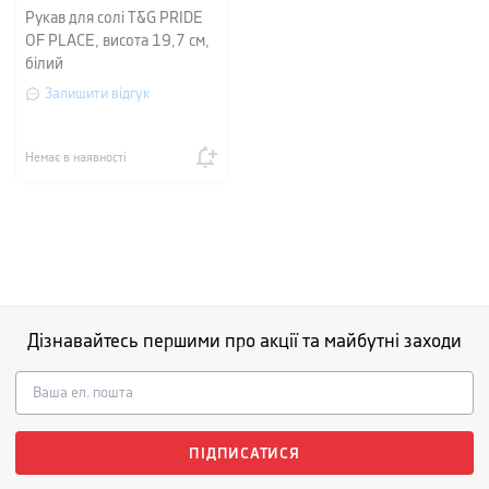
Рукав для солі T&G PRIDE
OF PLACE, висота 19,7 см,
білий
Залишити відгук
Немає в наявності
Дізнавайтесь першими про акції та майбутні заходи
ПІДПИСАТИСЯ