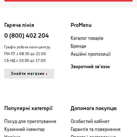
Гаряча лінія
ProMenu
0 (800) 402 204
Каталог товарів
Бренди
Графік роботи колл-центру
Акційні пропозиції
ПН-ПТ з 08:30 до 21:00
СБ-НД з 10:00 до 17:00
Зворотний зв'язок
Знайти магазин
Популярні категорії
Допомога покупцю
Посуд для приготування
Особистий кабінет
Кухонний інвентар
Гарантія та повернення