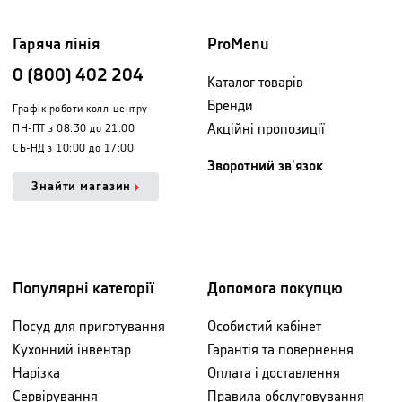
Гаряча лінія
ProMenu
0 (800) 402 204
Каталог товарів
Бренди
Графік роботи колл-центру
Акційні пропозиції
ПН-ПТ з 08:30 до 21:00
СБ-НД з 10:00 до 17:00
Зворотний зв'язок
Знайти магазин
Популярні категорії
Допомога покупцю
Посуд для приготування
Особистий кабінет
Кухонний інвентар
Гарантія та повернення
Нарізка
Оплата і доставлення
Сервірування
Правила обслуговування