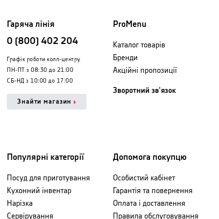
Гаряча лінія
ProMenu
0 (800) 402 204
Каталог товарів
Бренди
Графік роботи колл-центру
Акційні пропозиції
ПН-ПТ з 08:30 до 21:00
СБ-НД з 10:00 до 17:00
Зворотний зв'язок
Знайти магазин
Популярні категорії
Допомога покупцю
Посуд для приготування
Особистий кабінет
Кухонний інвентар
Гарантія та повернення
Нарізка
Оплата і доставлення
Сервірування
Правила обслуговування