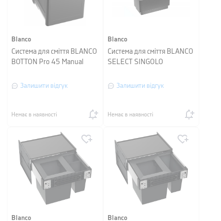
Blanco
Blanco
Система для сміття BLANCO
Система для сміття BLANCO
BOTTON Pro 45 Manual
SELECT SINGOLO
Залишити відгук
Залишити відгук
Немає в наявності
Немає в наявності
Blanco
Blanco