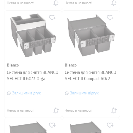
Немає в наявності
Немає в наявності
Blanco
Blanco
Система для сміття BLANCO
Система для сміття BLANCO
SELECT II 60/3 Orga
SELECT II Compact 60/2
Залишити відгук
Залишити відгук
Немає в наявності
Немає в наявності