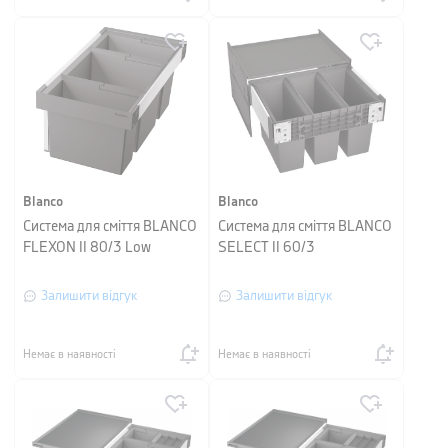
Blanco
Blanco
Система для сміття BLANCO
Система для сміття BLANCO
FLEXON II 80/3 Low
SELECT II 60/3
Залишити відгук
Залишити відгук
Немає в наявності
Немає в наявності