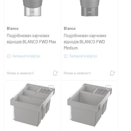
Blanco
Blanco
Подрібнювач харчових
Подрібнювач харчових
відходів BLANCO FWD Max
відходів BLANCO FWD
Medium
Залишити відгук
Залишити відгук
Немає в наявності
Немає в наявності