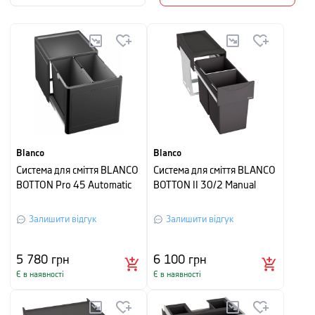
Blanco
Blanco
Система для сміття BLANCO
Система для сміття BLANCO
BOTTON Pro 45 Automatic
BOTTON II 30/2 Manual
Залишити відгук
Залишити відгук
5 780
грн
6 100
грн
Є в наявності
Є в наявності