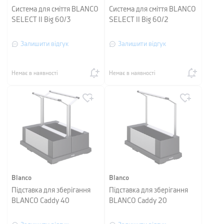
Система для сміття BLANCO
Система для сміття BLANCO
SELECT II Big 60/3
SELECT II Big 60/2
Залишити відгук
Залишити відгук
Немає в наявності
Немає в наявності
Blanco
Blanco
Підставка для зберігання
Підставка для зберігання
BLANCO Caddy 40
BLANCO Caddy 20