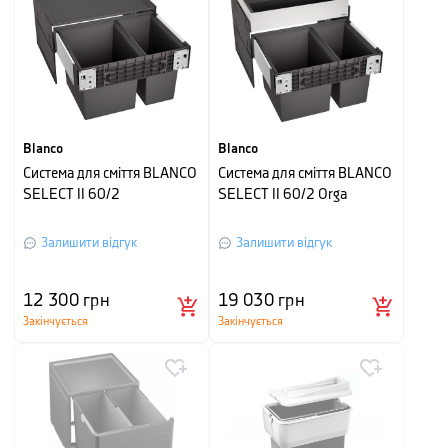
Blanco
Blanco
Система для сміття BLANCO
Система для сміття BLANCO
SELECT II 60/2
SELECT II 60/2 Orga
Залишити відгук
Залишити відгук
12 300
грн
19 030
грн
Закінчується
Закінчується