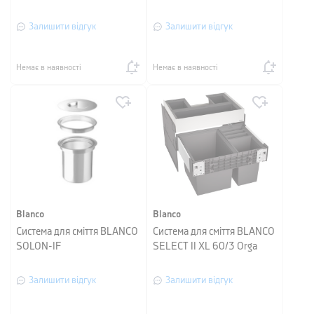
Залишити відгук
Залишити відгук
Немає в наявності
Немає в наявності
Blanco
Blanco
Система для сміття BLANCO
Система для сміття BLANCO
SOLON-IF
SELECT II XL 60/3 Orga
Залишити відгук
Залишити відгук