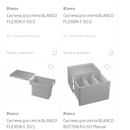
Blanco
Blanco
Система для сміття BLANCO
Система для сміття BLANCO
FLEXON II 50/2
FLEXON II 30/2
Залишити відгук
Залишити відгук
Немає в наявності
Немає в наявності
Blanco
Blanco
Система для сміття BLANCO
Система для сміття BLANCO
FLEXON II 30/1
BOTTON Pro 60 Manual