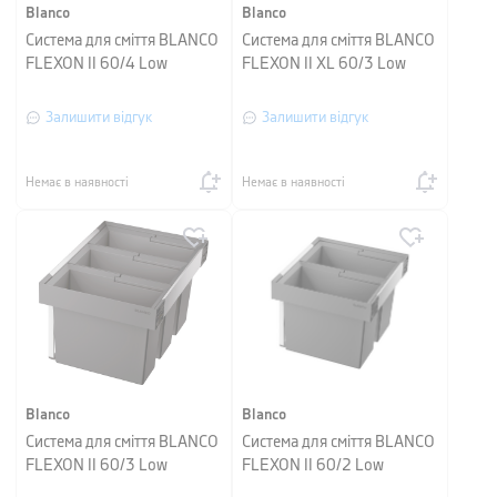
Blanco
Blanco
Система для сміття BLANCO
Система для сміття BLANCO
FLEXON II 60/4 Low
FLEXON II XL 60/3 Low
Залишити відгук
Залишити відгук
Немає в наявності
Немає в наявності
Blanco
Blanco
Система для сміття BLANCO
Система для сміття BLANCO
FLEXON II 60/3 Low
FLEXON II 60/2 Low