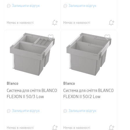
Залишити відгук
Залишити відгук
Немає в наявності
Немає в наявності
Blanco
Blanco
Система для сміття BLANCO
Система для сміття BLANCO
FLEXON II 50/3 Low
FLEXON II 50/2 Low
Залишити відгук
Залишити відгук
Немає в наявності
Немає в наявності