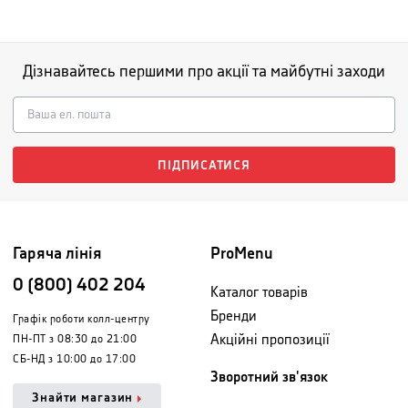
Дізнавайтесь першими про акції та майбутні заходи
ПІДПИСАТИСЯ
Гаряча лінія
ProMenu
0 (800) 402 204
Каталог товарів
Бренди
Графік роботи колл-центру
Акційні пропозиції
ПН-ПТ з 08:30 до 21:00
СБ-НД з 10:00 до 17:00
Зворотний зв'язок
Знайти магазин