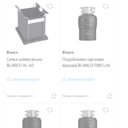
Blanco
Blanco
Сумка універсальна
Подрібнювач харчових
BLANCO XL 40
відходів BLANCO FWD Lite
Залишити відгук
Залишити відгук
Немає в наявності
Немає в наявності