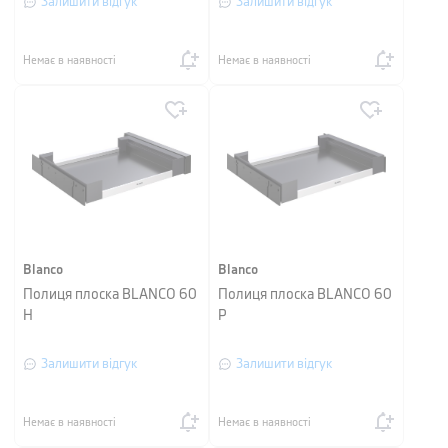
Залишити відгук
Залишити відгук
Немає в наявності
Немає в наявності
Blanco
Blanco
Полиця плоска BLANCO 60
Полиця плоска BLANCO 60
Н
P
Залишити відгук
Залишити відгук
Немає в наявності
Немає в наявності