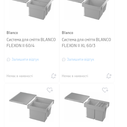
Blanco
Blanco
Система для сміття BLANCO
Система для сміття BLANCO
FLEXON II 60/4
FLEXON II XL 60/3
Залишити відгук
Залишити відгук
Немає в наявності
Немає в наявності