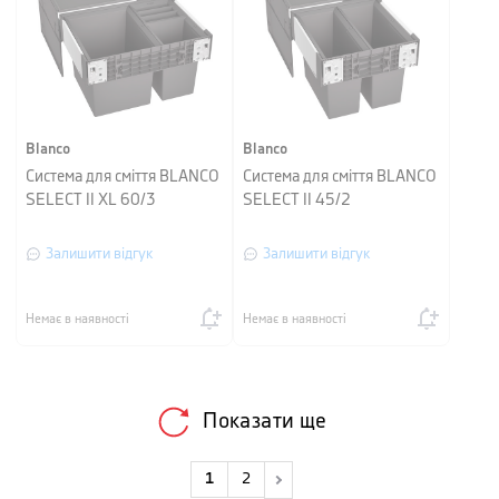
Blanco
Blanco
Система для сміття BLANCO
Система для сміття BLANCO
SELECT II XL 60/3
SELECT II 45/2
Залишити відгук
Залишити відгук
Немає в наявності
Немає в наявності
Показати ще
1
2