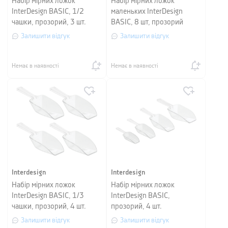
Набір мірних ложок
Набір мірних ложок
InterDesign BASIC, 1/2
маленьких InterDesign
чашки, прозорий, 3 шт.
BASIC, 8 шт, прозорий
Залишити відгук
Залишити відгук
Немає в наявності
Немає в наявності
Interdesign
Interdesign
Набір мірних ложок
Набір мірних ложок
InterDesign BASIC, 1/3
InterDesign BASIC,
чашки, прозорий, 4 шт.
прозорий, 4 шт.
Залишити відгук
Залишити відгук