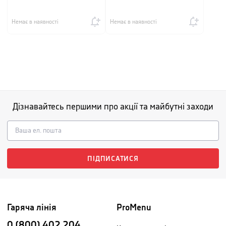
Немає в наявності
Немає в наявності
Дізнавайтесь першими про акції та майбутні заходи
ПІДПИСАТИСЯ
Гаряча лінія
ProMenu
0 (800) 402 204