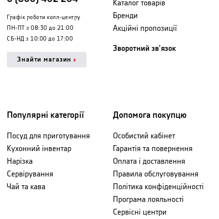
Каталог товарів
Бренди
Графік роботи колл-центру
Акційні пропозиції
ПН-ПТ з 08:30 до 21:00
СБ-НД з 10:00 до 17:00
Зворотний зв'язок
Знайти магазин
Популярні категорії
Допомога покупцю
Посуд для приготування
Особистий кабінет
Кухонний інвентар
Гарантія та повернення
Нарізка
Оплата і доставлення
Сервірування
Правила обслуговування
Чай та кава
Політика конфіденційності
Програма лояльності
Сервісні центри