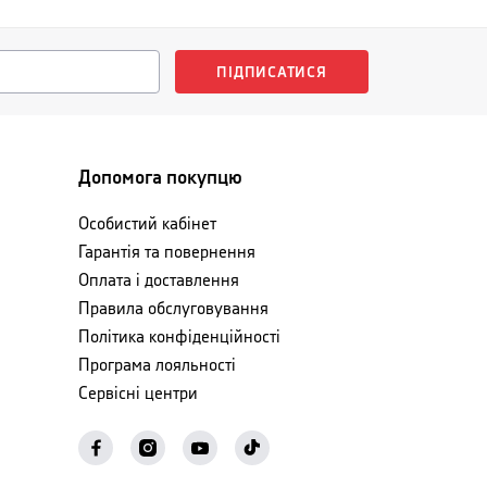
ПІДПИСАТИСЯ
Допомога покупцю
Особистий кабінет
Гарантія та повернення
Оплата і доставлення
Правила обслуговування
Політика конфіденційності
Програма лояльності
Сервісні центри