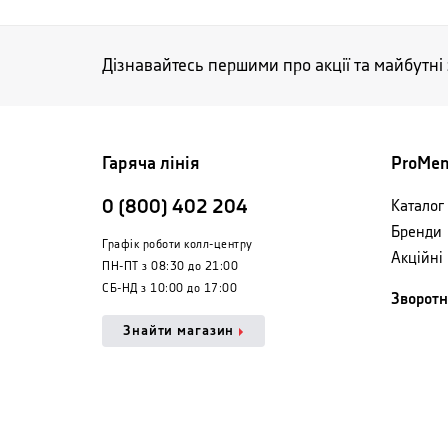
Дізнавайтесь першими про акції та майбутні
Гаряча лінія
ProMe
0 (800) 402 204
Каталог 
Бренди
Графік роботи колл-центру
Акційні
ПН-ПТ з 08:30 до 21:00
СБ-НД з 10:00 до 17:00
Зворотн
Знайти магазин