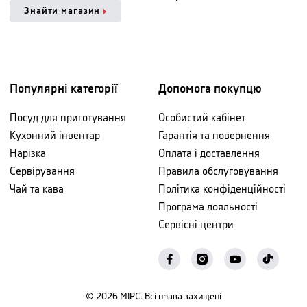
Знайти магазин
Популярні категорії
Допомога покупцю
Посуд для приготування
Особистий кабінет
Кухонний інвентар
Гарантія та повернення
Нарізка
Оплата і доставлення
Сервірування
Правила обслуговування
Чай та кава
Політика конфіденційності
Програма лояльності
Сервісні центри
©
2026
МІРС. Всі права захищені