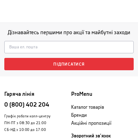
Дізнавайтесь першими про акції та майбутні заходи
ПІДПИСАТИСЯ
Гаряча лінія
ProMenu
0 (800) 402 204
Каталог товарів
Бренди
Графік роботи колл-центру
Акційні пропозиції
ПН-ПТ з 08:30 до 21:00
СБ-НД з 10:00 до 17:00
Зворотний зв'язок