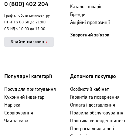
0 (800) 402 204
Каталог товарів
Бренди
Графік роботи колл-центру
Акційні пропозиції
ПН-ПТ з 08:30 до 21:00
СБ-НД з 10:00 до 17:00
Зворотний зв'язок
Знайти магазин
Популярні категорії
Допомога покупцю
Посуд для приготування
Особистий кабінет
Кухонний інвентар
Гарантія та повернення
Нарізка
Оплата і доставлення
Сервірування
Правила обслуговування
Чай та кава
Політика конфіденційності
Програма лояльності