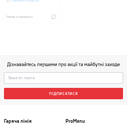
Залишити відгук
Немає в наявності
Дізнавайтесь першими про акції та майбутні заходи
ПІДПИСАТИСЯ
Гаряча лінія
ProMenu