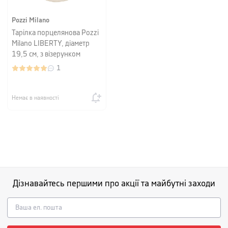
Pozzi Milano
Тарілка порцелянова Pozzi
Milano LIBERTY, діаметр
19,5 см, з візерунком
1
Немає в наявності
Дізнавайтесь першими про акції та майбутні заходи