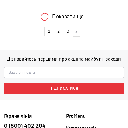
Показати ще
1
2
3
Дізнавайтесь першими про акції та майбутні заходи
ПІДПИСАТИСЯ
Гаряча лінія
ProMenu
0 (800) 402 204