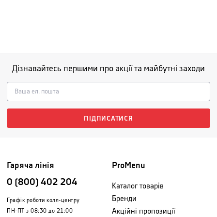
Дізнавайтесь першими про акції та майбутні заходи
ПІДПИСАТИСЯ
Гаряча лінія
ProMenu
0 (800) 402 204
Каталог товарів
Бренди
Графік роботи колл-центру
Акційні пропозиції
ПН-ПТ з 08:30 до 21:00