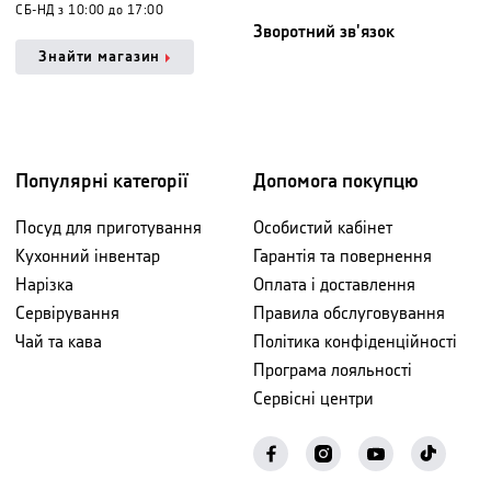
СБ-НД з 10:00 до 17:00
Зворотний зв'язок
Знайти магазин
Популярні категорії
Допомога покупцю
Посуд для приготування
Особистий кабінет
Кухонний інвентар
Гарантія та повернення
Нарізка
Оплата і доставлення
Сервірування
Правила обслуговування
Чай та кава
Політика конфіденційності
Програма лояльності
Сервісні центри