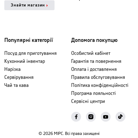
Знайти магазин
Популярні категорії
Допомога покупцю
Посуд для приготування
Особистий кабінет
Кухонний інвентар
Гарантія та повернення
Нарізка
Оплата і доставлення
Сервірування
Правила обслуговування
Чай та кава
Політика конфіденційності
Програма лояльності
Сервісні центри
©
2026
МІРС. Всі права захищені