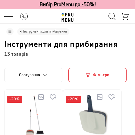
Вибір ProMenu до -50%!
Інструменти для прибирання
Інструменти для прибирання
13
товарів
Сортування
Фільтри
-
20
%
-
20
%