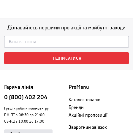
Дізнавайтесь першими про акції та майбутні заходи
ПІДПИСАТИСЯ
Гаряча лінія
ProMenu
0 (800) 402 204
Каталог товарів
Бренди
Графік роботи колл-центру
Акційні пропозиції
ПН-ПТ з 08:30 до 21:00
СБ-НД з 10:00 до 17:00
Зворотний зв'язок