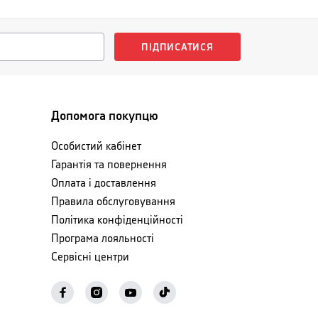
ПІДПИСАТИСЯ
Допомога покупцю
Особистий кабінет
Гарантія та повернення
Оплата і доставлення
Правила обслуговування
Політика конфіденційності
Програма лояльності
Сервісні центри