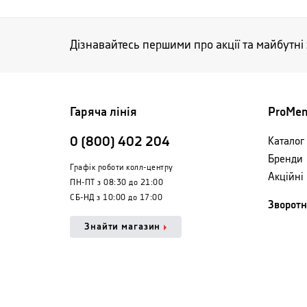
Дізнавайтесь першими про акції та майбутні
Гаряча лінія
ProMe
0 (800) 402 204
Каталог 
Бренди
Графік роботи колл-центру
Акційні
ПН-ПТ з 08:30 до 21:00
СБ-НД з 10:00 до 17:00
Зворотн
Знайти магазин