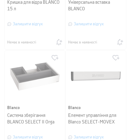
Кришка для відра BLANCO
Універсальна вставка
15 л
BLANCO
Залишити відгук
Залишити відгук
Немає в наявності
Немає в наявності
Blanco
Blanco
Система зберігання
Елемент управління для
BLANCO SELECT II Orga
Blanco SELECT-MOVEX
Залишити відгук
Залишити відгук