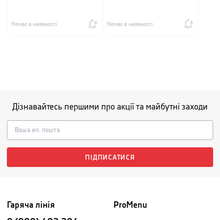
Немає в наявності
Немає в наявності
Дізнавайтесь першими про акції та майбутні заходи
ПІДПИСАТИСЯ
Гаряча лінія
ProMenu