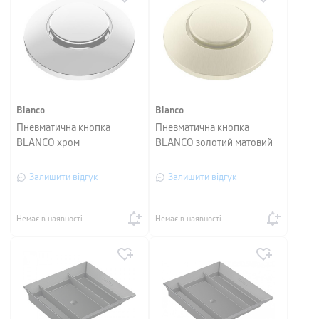
Blanco
Blanco
Пневматична кнопка
Пневматична кнопка
BLANCO хром
BLANCO золотий матовий
Залишити відгук
Залишити відгук
Немає в наявності
Немає в наявності