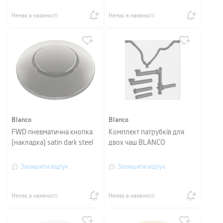
Немає в наявності
Немає в наявності
Blanco
Blanco
FWD пневматична кнопка
Комплект патрубків для
(накладка) satin dark steel
двох чаш BLANCO
Залишити відгук
Залишити відгук
Немає в наявності
Немає в наявності