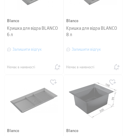
Blanco
Blanco
Кришка для відра BLANCO
Кришка для відра BLANCO
6 л
8 л
Залишити відгук
Залишити відгук
Немає в наявності
Немає в наявності
Blanco
Blanco