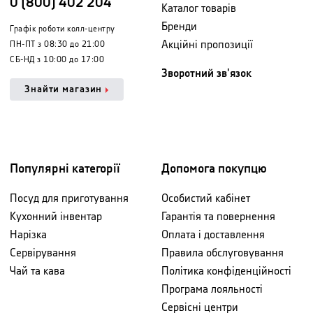
0 (800) 402 204
Каталог товарів
Бренди
Графік роботи колл-центру
Акційні пропозиції
ПН-ПТ з 08:30 до 21:00
СБ-НД з 10:00 до 17:00
Зворотний зв'язок
Знайти магазин
Популярні категорії
Допомога покупцю
Посуд для приготування
Особистий кабінет
Кухонний інвентар
Гарантія та повернення
Нарізка
Оплата і доставлення
Сервірування
Правила обслуговування
Чай та кава
Політика конфіденційності
Програма лояльності
Сервісні центри