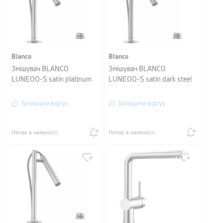
Blanco
Blanco
Змішувач BLANCO
Змішувач BLANCO
LUNEOO-S satin platinum
LUNEOO-S satin dark steel
Залишити відгук
Залишити відгук
Немає в наявності
Немає в наявності