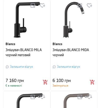
Blanco
Blanco
Змішувач BLANCO MILA
Змішувач BLANCO MIDA
чорний матовий
чорний
Залишити відгук
Залишити відгук
7 160
грн
6 100
грн
Є в наявності
Закінчується