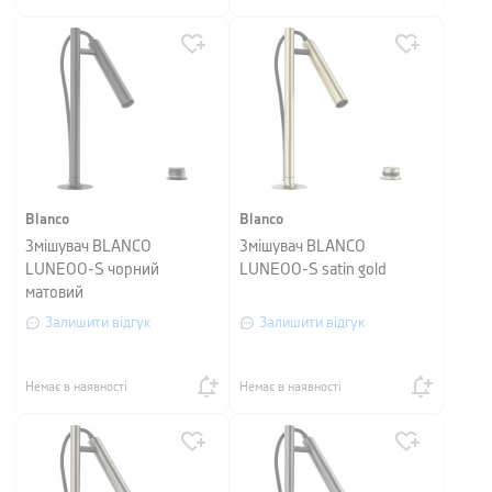
Blanco
Blanco
Змішувач BLANCO
Змішувач BLANCO
LUNEOO-S чорний
LUNEOO-S satin gold
матовий
Залишити відгук
Залишити відгук
Немає в наявності
Немає в наявності