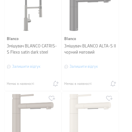
Blanco
Blanco
Змішувач BLANCO CATRIS-
Змішувач BLANCO ALTA-S II
S Flexo satin dark steel
чорний матовий
Залишити відгук
Залишити відгук
Немає в наявності
Немає в наявності