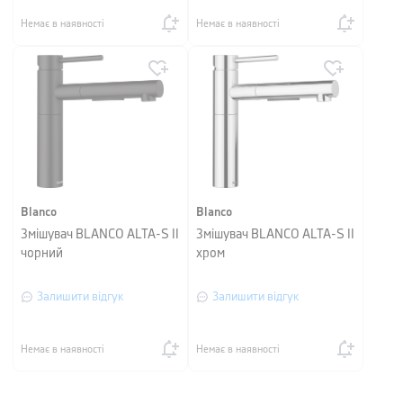
Немає в наявності
Немає в наявності
Blanco
Blanco
Змішувач BLANCO ALTA-S II
Змішувач BLANCO ALTA-S II
чорний
хром
Залишити відгук
Залишити відгук
Немає в наявності
Немає в наявності