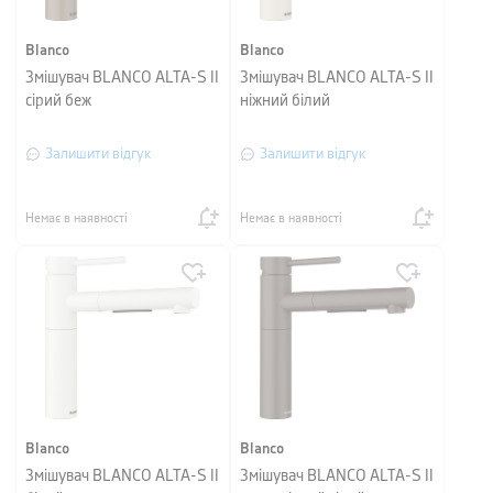
Blanco
Blanco
Змішувач BLANCO ALTA-S II
Змішувач BLANCO ALTA-S II
сірий беж
ніжний білий
Залишити відгук
Залишити відгук
Немає в наявності
Немає в наявності
Blanco
Blanco
Змішувач BLANCO ALTA-S II
Змішувач BLANCO ALTA-S II