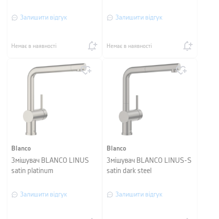
Залишити відгук
Залишити відгук
Немає в наявності
Немає в наявності
Blanco
Blanco
Змішувач BLANCO LINUS
Змішувач BLANCO LINUS-S
satin platinum
satin dark steel
Залишити відгук
Залишити відгук