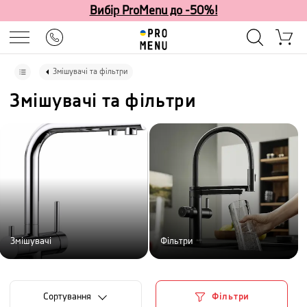
Вибір ProMenu до -50%!
Змішувачі та фільтри
Змішувачі та фільтри
Змішувачі
Фільтри
Сортування
Фільтри