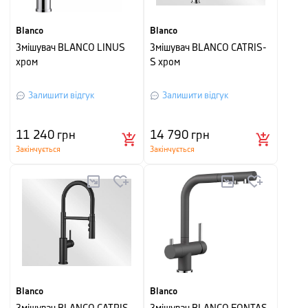
Blanco
Blanco
Змішувач BLANCO LINUS
Змішувач BLANCO CATRIS-
хром
S хром
Залишити відгук
Залишити відгук
11 240
грн
14 790
грн
Закінчується
Закінчується
Blanco
Blanco