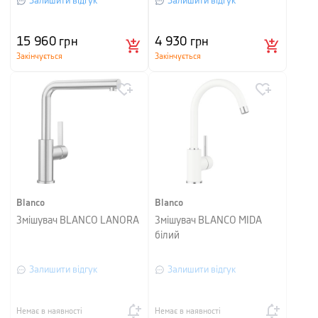
Залишити відгук
Залишити відгук
15 960
грн
4 930
грн
Закінчується
Закінчується
Blanco
Blanco
Змішувач BLANCO LANORA
Змішувач BLANCO MIDA
білий
Залишити відгук
Залишити відгук
Немає в наявності
Немає в наявності