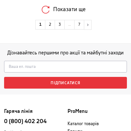
Показати ще
1
2
3
...
7
Дізнавайтесь першими про акції та майбутні заходи
ПІДПИСАТИСЯ
Гаряча лінія
ProMenu
0 (800) 402 204
Каталог товарів