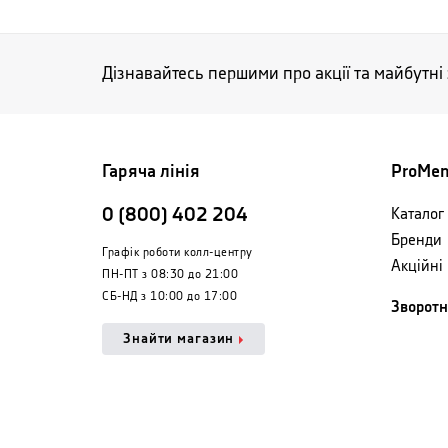
Дізнавайтесь першими про акції та майбутні
Гаряча лінія
ProMe
0 (800) 402 204
Каталог 
Бренди
Графік роботи колл-центру
Акційні
ПН-ПТ з 08:30 до 21:00
СБ-НД з 10:00 до 17:00
Зворотн
Знайти магазин