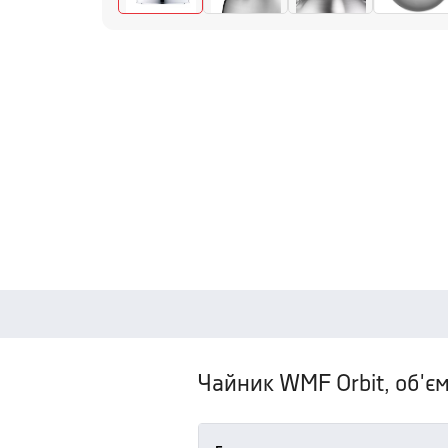
Чайник WMF Orbit, об'єм