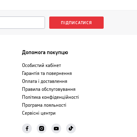
ПІДПИСАТИСЯ
Допомога покупцю
Особистий кабінет
Гарантія та повернення
Оплата і доставлення
Правила обслуговування
Політика конфіденційності
Програма лояльності
Сервісні центри