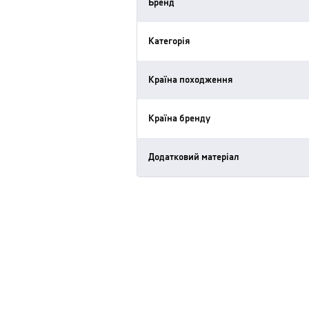
Бренд
Категорія
Країна походження
Країна бренду
Додатковий матеріал