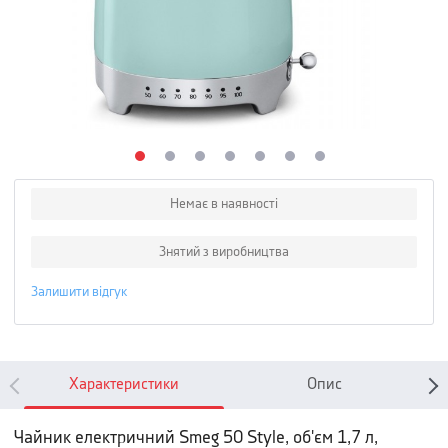
Немає в наявності
Знятий з виробництва
Залишити відгук
Характеристики
Опис
Чайник електричний Smeg 50 Style, об'єм 1,7 л,