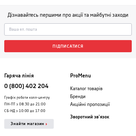
Дізнавайтесь першими про акції та майбутні заходи
ПІДПИСАТИСЯ
Гаряча лінія
ProMenu
0 (800) 402 204
Каталог товарів
Бренди
Графік роботи колл-центру
Акційні пропозиції
ПН-ПТ з 08:30 до 21:00
СБ-НД з 10:00 до 17:00
Зворотний зв'язок
Знайти магазин