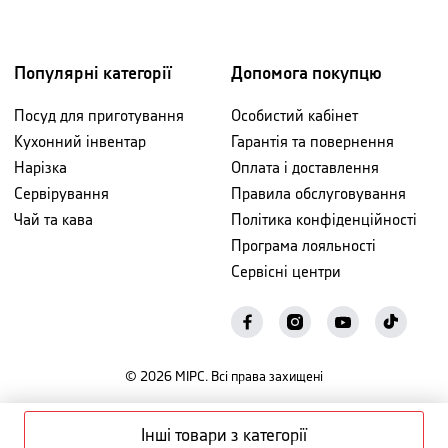
Популярні категорії
Допомога покупцю
Посуд для приготування
Особистий кабінет
Кухонний інвентар
Гарантія та повернення
Нарізка
Оплата і доставлення
Сервірування
Правила обслуговування
Чай та кава
Політика конфіденційності
Програма лояльності
Сервісні центри
©
2026
МІРС. Всі права захищені
Інші товари з категорії