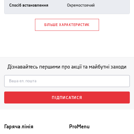
Спосіб встановлення
окремостоячий
БІЛЬШЕ ХАРАКТЕРИСТИК
Дізнавайтесь першими про акції та майбутні заходи
ПІДПИСАТИСЯ
Гаряча лінія
ProMenu