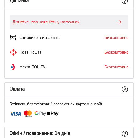
Доставка
Дізнатись про наявність у магазинах
Самовивіз з магазинів
Безкоштовно
Нова Пошта
Безкоштовно
Meest ПОШТА
Безкоштовно
Оплата
Готівкою, безготівковий розрахунок, картою онлайн
Обмін / повернення: 14 днів