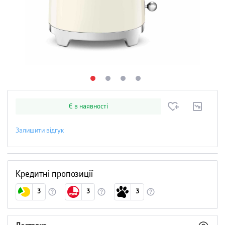
Є в наявності
Залишити відгук
Кредитні пропозиції
3
3
3