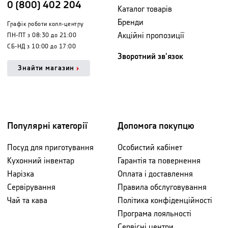
0 (800) 402 204
Каталог товарів
Бренди
Графік роботи колл-центру
Акційні пропозиції
ПН-ПТ з 08:30 до 21:00
СБ-НД з 10:00 до 17:00
Зворотний зв'язок
Знайти магазин
Популярні категорії
Допомога покупцю
Посуд для приготування
Особистий кабінет
Кухонний інвентар
Гарантія та повернення
Нарізка
Оплата і доставлення
Сервірування
Правила обслуговування
Чай та кава
Політика конфіденційності
Програма лояльності
Сервісні центри