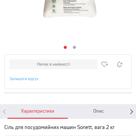
Немає в наявності
Залишити відгук
Характеристики
Опис
Cіль для посудомийних машин Sonett, вага 2 кг