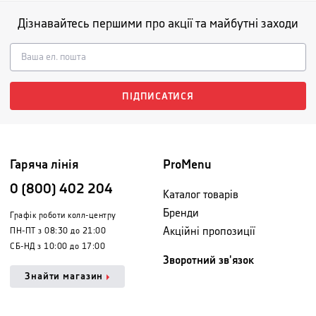
Дізнавайтесь першими про акції та майбутні заходи
ПІДПИСАТИСЯ
Гаряча лінія
ProMenu
0 (800) 402 204
Каталог товарів
Бренди
Графік роботи колл-центру
Акційні пропозиції
ПН-ПТ з 08:30 до 21:00
СБ-НД з 10:00 до 17:00
Зворотний зв'язок
Знайти магазин