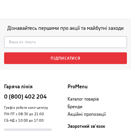
Дізнавайтесь першими про акції та майбутні заходи
ПІДПИСАТИСЯ
Гаряча лінія
ProMenu
0 (800) 402 204
Каталог товарів
Бренди
Графік роботи колл-центру
Акційні пропозиції
ПН-ПТ з 08:30 до 21:00
СБ-НД з 10:00 до 17:00
Зворотний зв'язок