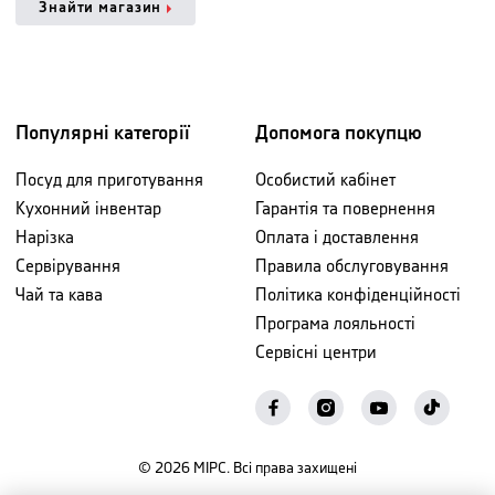
Знайти магазин
Популярні категорії
Допомога покупцю
Посуд для приготування
Особистий кабінет
Кухонний інвентар
Гарантія та повернення
Нарізка
Оплата і доставлення
Сервірування
Правила обслуговування
Чай та кава
Політика конфіденційності
Програма лояльності
Сервісні центри
©
2026
МІРС. Всі права захищені