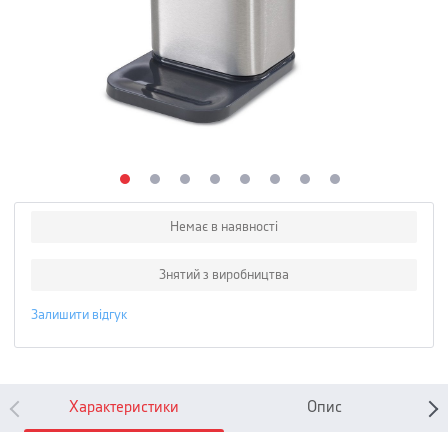
Немає в наявності
Знятий з виробництва
Залишити відгук
Характеристики
Опис