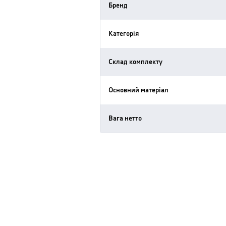
Бренд
Категорія
Склад комплекту
Основний матеріал
Вага нетто