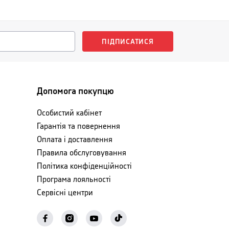
ПІДПИСАТИСЯ
Допомога покупцю
Особистий кабінет
Гарантія та повернення
Оплата і доставлення
Правила обслуговування
Політика конфіденційності
Програма лояльності
Сервісні центри