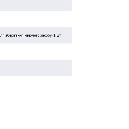
м для зберігання миючого засобу-1 шт