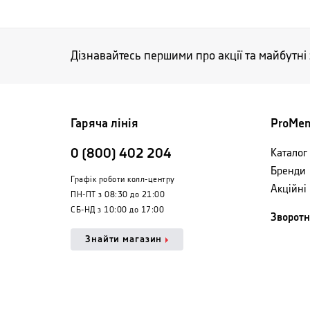
Дізнавайтесь першими про акції та майбутні
Гаряча лінія
ProMe
0 (800) 402 204
Каталог 
Бренди
Графік роботи колл-центру
Акційні
ПН-ПТ з 08:30 до 21:00
СБ-НД з 10:00 до 17:00
Зворотн
Знайти магазин