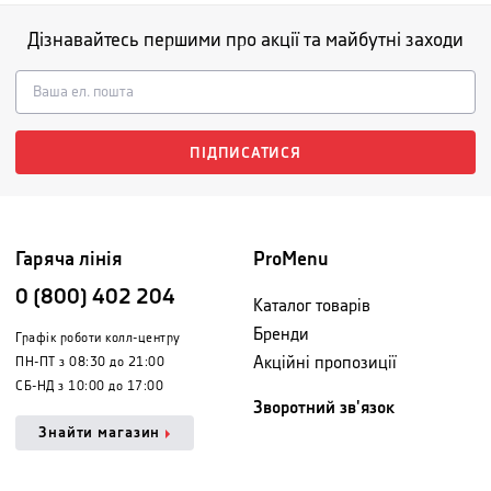
Дізнавайтесь першими про акції та майбутні заходи
ПІДПИСАТИСЯ
Гаряча лінія
ProMenu
0 (800) 402 204
Каталог товарів
Бренди
Графік роботи колл-центру
Акційні пропозиції
ПН-ПТ з 08:30 до 21:00
СБ-НД з 10:00 до 17:00
Зворотний зв'язок
Знайти магазин