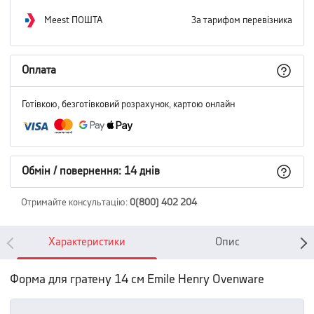
Meest ПОШТА
За тарифом перевізника
Оплата
Готівкою, безготівковий розрахунок, картою онлайн
Обмін / повернення: 14 днів
Отримайте консультацію
:
0(800) 402 204
Характеристики
Опис
Форма для гратену 14 см Emile Henry Ovenware