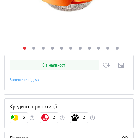
Є в наявності
Залишити відгук
Кредитні пропозиції
3
3
3