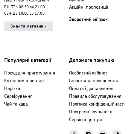
Графік роботи колл-центру
Акційні пропозиції
ПН-ПТ з 08:30 до 21:00
СБ-НД з 10:00 до 17:00
Зворотний зв'язок
Знайти магазин
Популярні категорії
Допомога покупцю
Посуд для приготування
Особистий кабінет
Кухонний інвентар
Гарантія та повернення
Нарізка
Оплата і доставлення
Сервірування
Правила обслуговування
Чай та кава
Політика конфіденційності
Програма лояльності
Сервісні центри