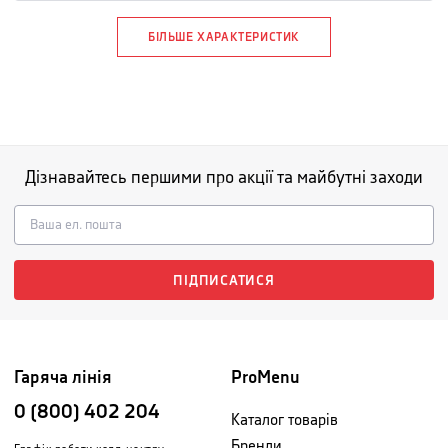
БІЛЬШЕ ХАРАКТЕРИСТИК
Дізнавайтесь першими про акції та майбутні заходи
ПІДПИСАТИСЯ
Гаряча лінія
ProMenu
0 (800) 402 204
Каталог товарів
Бренди