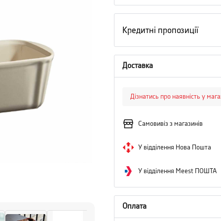
Кредитні пропозиції
Доставка
Дізнатись про наявність у маг
Самовивіз з магазинів
У відділення Нова Пошта
У відділення Meest ПОШТА
Оплата