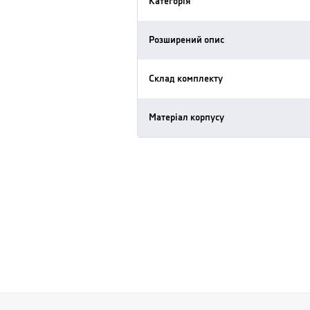
Категорія
Розширений опис
Склад комплекту
Матеріал корпусу