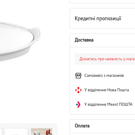
Кредитні пропозиції
Доставка
Дізнатись про наявність у маг
Самовивіз з магазинів
У відділення Нова Пошта
У відділення Meest ПОШТА
Оплата