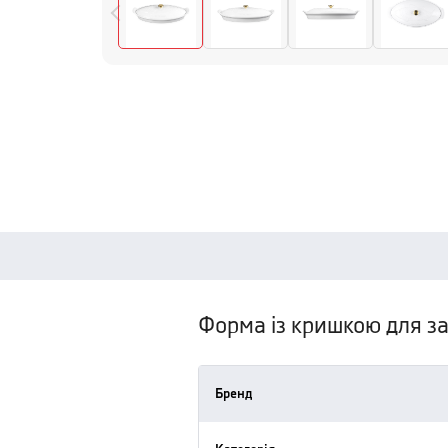
Форма із кришкою для зап
Бренд