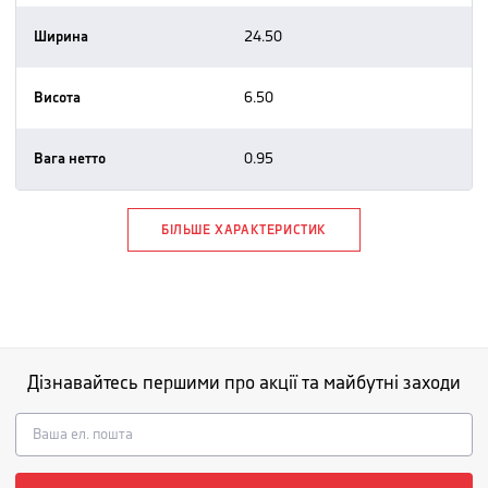
Ширина
24.50
Висота
6.50
Вага нетто
0.95
БІЛЬШЕ ХАРАКТЕРИСТИК
Дізнавайтесь першими про акції та майбутні заходи