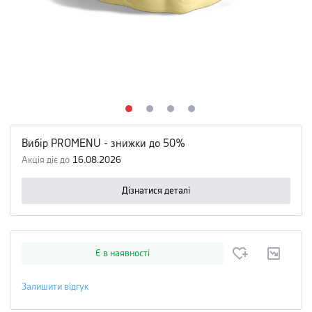
Вибір PROMENU - знижки до 50%
Акція діє до
16.08.2026
Дізнатися деталі
Є в наявності
Залишити відгук