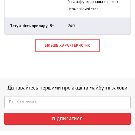
багатофункціональне лезо з
нержавіючої сталі
Потужність приладу, Вт
240
БІЛЬШЕ ХАРАКТЕРИСТИК
Дізнавайтесь першими про акції та майбутні заходи
ПІДПИСАТИСЯ