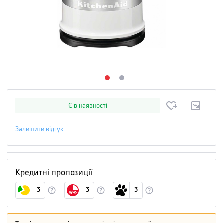
Є в наявності
Залишити відгук
Кредитні пропозиції
3
3
3