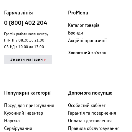
Гаряча лінія
ProMenu
0 (800) 402 204
Каталог товарів
Бренди
Графік роботи колл-центру
Акційні пропозиції
ПН-ПТ з 08:30 до 21:00
СБ-НД з 10:00 до 17:00
Зворотний зв'язок
Знайти магазин
Популярні категорії
Допомога покупцю
Посуд для приготування
Особистий кабінет
Кухонний інвентар
Гарантія та повернення
Нарізка
Оплата і доставлення
Сервірування
Правила обслуговування